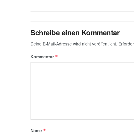
Schreibe einen Kommentar
Deine E-Mail-Adresse wird nicht veröffentlicht.
Erforder
Kommentar
*
Name
*