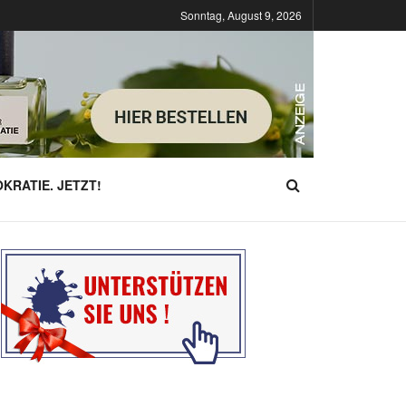
Sonntag, August 9, 2026
KRATIE. JETZT!