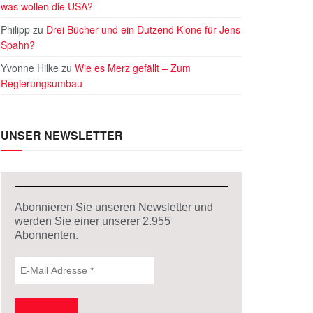
was wollen die USA?
Philipp
zu
Drei Bücher und ein Dutzend Klone für Jens
Spahn?
Yvonne Hilke
zu
Wie es Merz gefällt – Zum
Regierungsumbau
UNSER NEWSLETTER
Abonnieren Sie unseren Newsletter und
werden Sie einer unserer
2.955
Abonnenten.