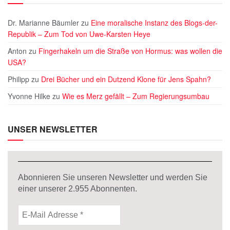
Dr. Marianne Bäumler
zu
Eine moralische Instanz des Blogs-der-
Republik – Zum Tod von Uwe-Karsten Heye
Anton
zu
Fingerhakeln um die Straße von Hormus: was wollen die
USA?
Philipp
zu
Drei Bücher und ein Dutzend Klone für Jens Spahn?
Yvonne Hilke
zu
Wie es Merz gefällt – Zum Regierungsumbau
UNSER NEWSLETTER
Abonnieren Sie unseren Newsletter und werden Sie
einer unserer
2.955
Abonnenten.