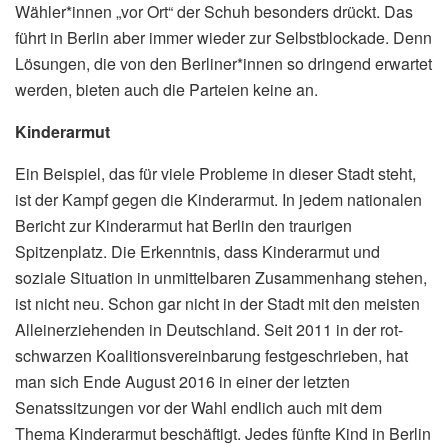
Wähler*innen „vor Ort“ der Schuh besonders drückt. Das
führt in Berlin aber immer wieder zur Selbstblockade. Denn
Lösungen, die von den Berliner*innen so dringend erwartet
werden, bieten auch die Parteien keine an.
Kinderarmut
Ein Beispiel, das für viele Probleme in dieser Stadt steht,
ist der Kampf gegen die Kinderarmut. In jedem nationalen
Bericht zur Kinderarmut hat Berlin den traurigen
Spitzenplatz. Die Erkenntnis, dass Kinderarmut und
soziale Situation in unmittelbaren Zusammenhang stehen,
ist nicht neu. Schon gar nicht in der Stadt mit den meisten
Alleinerziehenden in Deutschland. Seit 2011 in der rot-
schwarzen Koalitionsvereinbarung festgeschrieben, hat
man sich Ende August 2016 in einer der letzten
Senatssitzungen vor der Wahl endlich auch mit dem
Thema Kinderarmut beschäftigt. Jedes fünfte Kind in Berlin