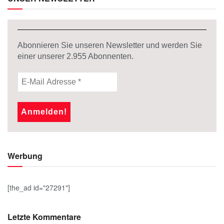
Abonnieren Sie unseren Newsletter und werden Sie
einer unserer
2.955
Abonnenten.
Werbung
[the_ad id="27291"]
Letzte Kommentare