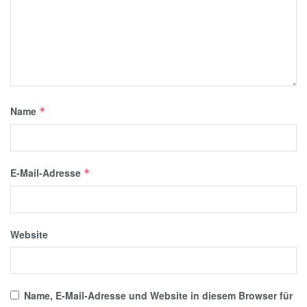
Name
*
E-Mail-Adresse
*
Website
Name, E-Mail-Adresse und Website in diesem Browser für