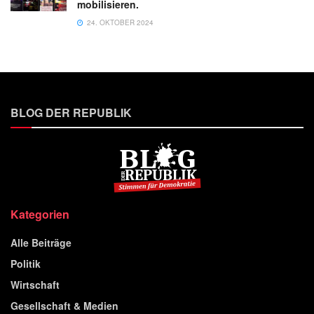
mobilisieren.
24. OKTOBER 2024
BLOG DER REPUBLIK
Kategorien
Alle Beiträge
Politik
Wirtschaft
Gesellschaft & Medien