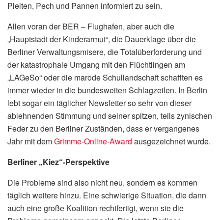
Pleiten, Pech und Pannen informiert zu sein.
Allen voran der BER – Flughafen, aber auch die
„Hauptstadt der Kinderarmut“, die Dauerklage über die
Berliner Verwaltungsmisere, die Totalüberforderung und
der katastrophale Umgang mit den Flüchtlingen am
„LAGeSo“ oder die marode Schullandschaft schafften es
immer wieder in die bundesweiten Schlagzeilen. In Berlin
lebt sogar ein täglicher Newsletter so sehr von dieser
ablehnenden Stimmung und seiner spitzen, teils zynischen
Feder zu den Berliner Zuständen, dass er vergangenes
Jahr mit dem
Grimme-Online-Award
ausgezeichnet wurde.
Berliner „Kiez“-Perspektive
Die Probleme sind also nicht neu, sondern es kommen
täglich weitere hinzu. Eine schwierige Situation, die dann
auch eine große Koalition rechtfertigt, wenn sie die