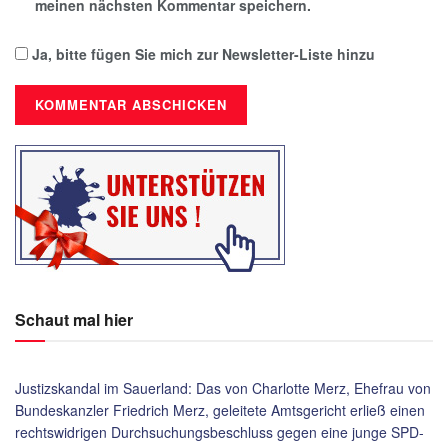
meinen nächsten Kommentar speichern.
Ja, bitte fügen Sie mich zur Newsletter-Liste hinzu
Schaut mal hier
Justizskandal im Sauerland: Das von Charlotte Merz, Ehefrau von
Bundeskanzler Friedrich Merz, geleitete Amtsgericht erließ einen
rechtswidrigen Durchsuchungsbeschluss gegen eine junge SPD-